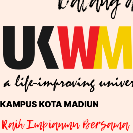
KAMPUS KOTA MADIUN