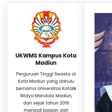
UKWMS Kampus Kota
Madiun
Perguruan Tinggi Swasta di
Kota Madiun yang dahulu
bernama Universitas Katolik
Widya Mandala Madiun,
dan sejak tahun 2019
menjadi bagian dari