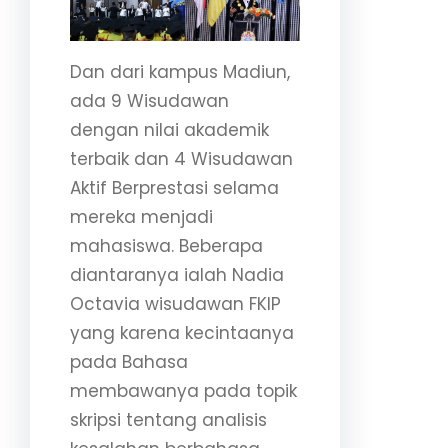
Dan dari kampus Madiun,
ada 9 Wisudawan
dengan nilai akademik
terbaik dan 4 Wisudawan
Aktif Berprestasi selama
mereka menjadi
mahasiswa. Beberapa
diantaranya ialah Nadia
Octavia wisudawan FKIP
yang karena kecintaanya
pada Bahasa
membawanya pada topik
skripsi tentang analisis