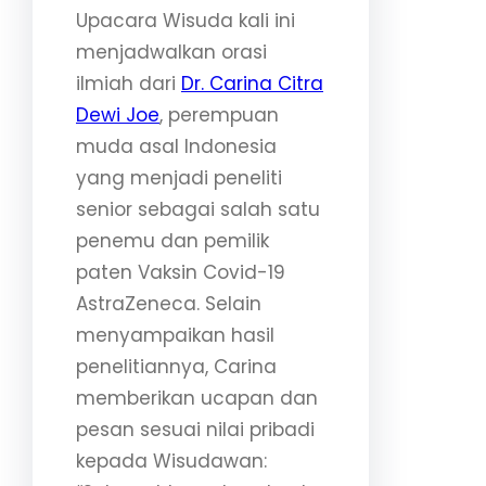
Upacara Wisuda kali ini
menjadwalkan orasi
ilmiah dari
Dr. Carina Citra
Dewi Joe
, perempuan
muda asal Indonesia
yang menjadi peneliti
senior sebagai salah satu
penemu dan pemilik
paten Vaksin Covid-19
AstraZeneca. Selain
menyampaikan hasil
penelitiannya, Carina
memberikan ucapan dan
pesan sesuai nilai pribadi
kepada Wisudawan: