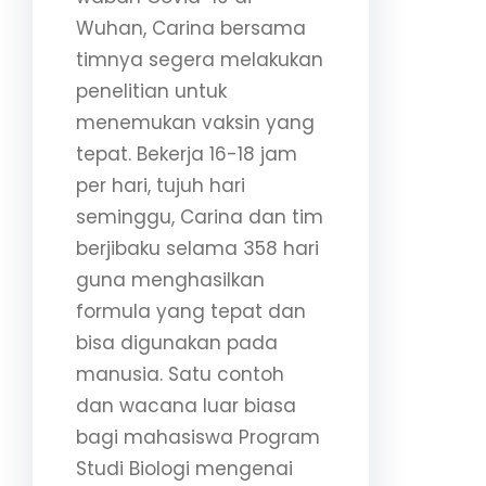
Wuhan, Carina bersama
timnya segera melakukan
penelitian untuk
menemukan vaksin yang
tepat. Bekerja 16-18 jam
per hari, tujuh hari
seminggu, Carina dan tim
berjibaku selama 358 hari
guna menghasilkan
formula yang tepat dan
bisa digunakan pada
manusia. Satu contoh
dan wacana luar biasa
bagi mahasiswa Program
Studi Biologi mengenai