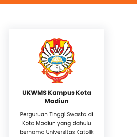
UKWMS Kampus Kota
Madiun
Perguruan Tinggi Swasta di
Kota Madiun yang dahulu
bernama Universitas Katolik