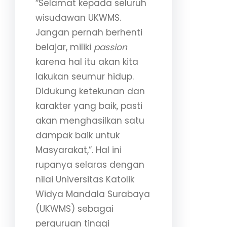
“Selamat kepada seluruh
wisudawan UKWMS.
Jangan pernah berhenti
belajar, miliki
passion
karena hal itu akan kita
lakukan seumur hidup.
Didukung ketekunan dan
karakter yang baik, pasti
akan menghasilkan satu
dampak baik untuk
Masyarakat,”. Hal ini
rupanya selaras dengan
nilai Universitas Katolik
Widya Mandala Surabaya
(UKWMS) sebagai
perguruan tinggi