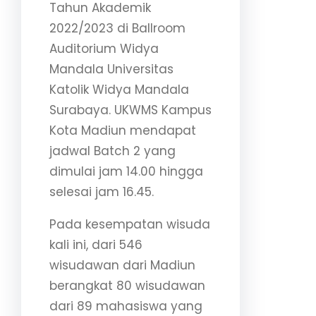
Tahun Akademik
2022/2023 di Ballroom
Auditorium Widya
Mandala Universitas
Katolik Widya Mandala
Surabaya. UKWMS Kampus
Kota Madiun mendapat
jadwal Batch 2 yang
dimulai jam 14.00 hingga
selesai jam 16.45.
Pada kesempatan wisuda
kali ini, dari 546
wisudawan dari Madiun
berangkat 80 wisudawan
dari 89 mahasiswa yang