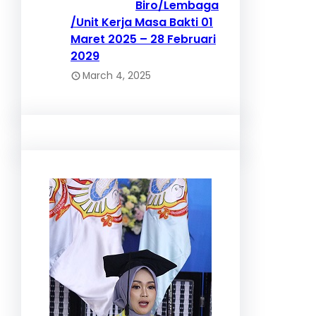
Biro/Lembaga
/Unit Kerja Masa Bakti 01
Maret 2025 – 28 Februari
2029
March 4, 2025