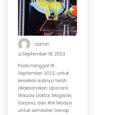
admin
September 18, 2023
Pada tanggal 16
September 2023, untuk
kesekian kalinya telah
dilaksanakan Upacara
Wisuda Doktor, Magister,
Sarjana, dan Ahli Madya
untuk semester Genap