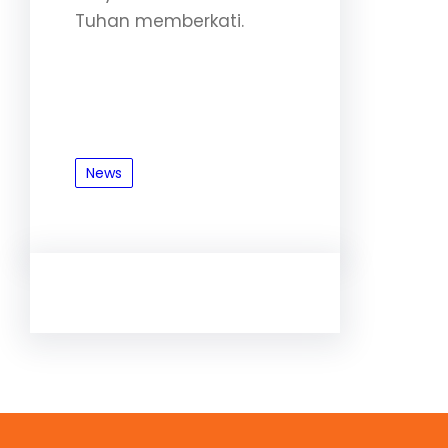
Tuhan memberkati.
News