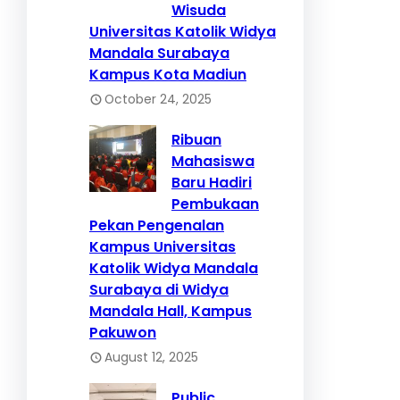
Wisuda
Universitas Katolik Widya
Mandala Surabaya
Kampus Kota Madiun
October 24, 2025
Ribuan
Mahasiswa
Baru Hadiri
Pembukaan
Pekan Pengenalan
Kampus Universitas
Katolik Widya Mandala
Surabaya di Widya
Mandala Hall, Kampus
Pakuwon
August 12, 2025
Public