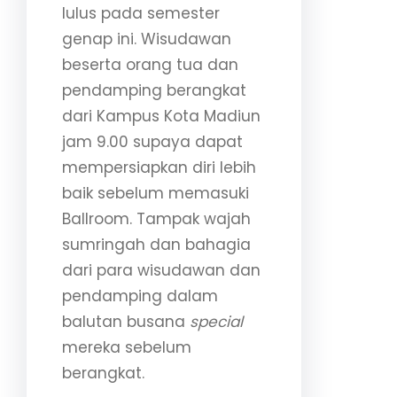
lulus pada semester
genap ini. Wisudawan
beserta orang tua dan
pendamping berangkat
dari Kampus Kota Madiun
jam 9.00 supaya dapat
mempersiapkan diri lebih
baik sebelum memasuki
Ballroom. Tampak wajah
sumringah dan bahagia
dari para wisudawan dan
pendamping dalam
balutan busana
special
mereka sebelum
berangkat.