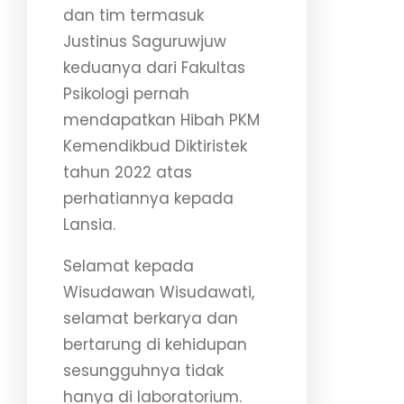
dan tim termasuk
Justinus Saguruwjuw
keduanya dari Fakultas
Psikologi pernah
mendapatkan Hibah PKM
Kemendikbud Diktiristek
tahun 2022 atas
perhatiannya kepada
Lansia.
Selamat kepada
Wisudawan Wisudawati,
selamat berkarya dan
bertarung di kehidupan
sesungguhnya tidak
hanya di laboratorium.