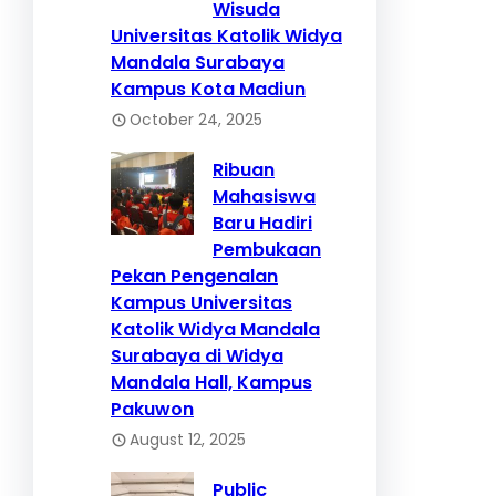
Wisuda
Universitas Katolik Widya
Mandala Surabaya
Kampus Kota Madiun
October 24, 2025
Ribuan
Mahasiswa
Baru Hadiri
Pembukaan
Pekan Pengenalan
Kampus Universitas
Katolik Widya Mandala
Surabaya di Widya
Mandala Hall, Kampus
Pakuwon
August 12, 2025
Public