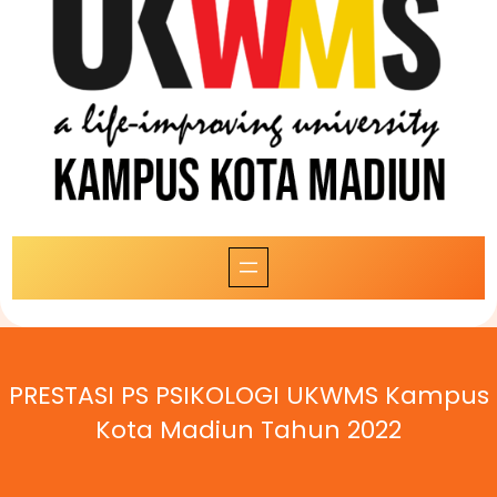
PRESTASI PS PSIKOLOGI UKWMS Kampus
Kota Madiun Tahun 2022