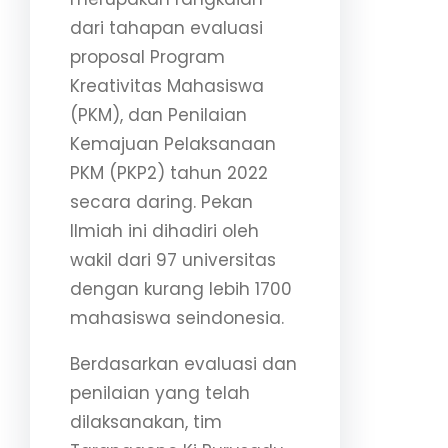
dari tahapan evaluasi
proposal Program
Kreativitas Mahasiswa
(PKM), dan Penilaian
Kemajuan Pelaksanaan
PKM (PKP2) tahun 2022
secara daring. Pekan
Ilmiah ini dihadiri oleh
wakil dari 97 universitas
dengan kurang lebih 1700
mahasiswa seindonesia.
Berdasarkan evaluasi dan
penilaian yang telah
dilaksanakan, tim