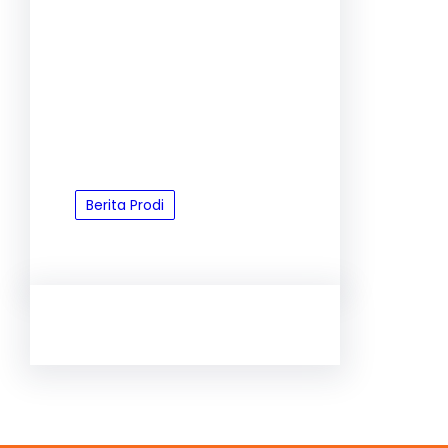
Berita Prodi