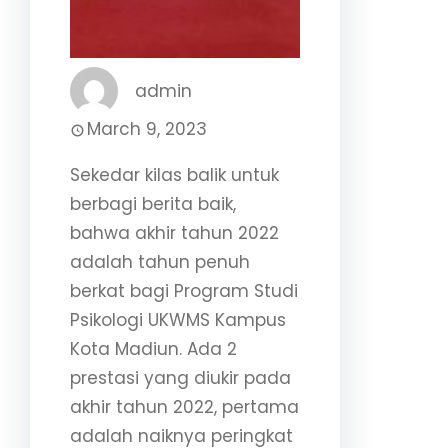
admin
March 9, 2023
Sekedar kilas balik untuk
berbagi berita baik,
bahwa akhir tahun 2022
adalah tahun penuh
berkat bagi Program Studi
Psikologi UKWMS Kampus
Kota Madiun. Ada 2
prestasi yang diukir pada
akhir tahun 2022, pertama
adalah naiknya peringkat