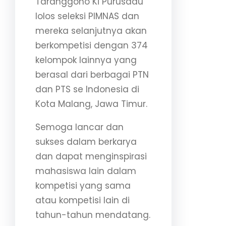
Taranggono Ki Purusadu
lolos seleksi PIMNAS dan
mereka selanjutnya akan
berkompetisi dengan 374
kelompok lainnya yang
berasal dari berbagai PTN
dan PTS se Indonesia di
Kota Malang, Jawa Timur.
Semoga lancar dan
sukses dalam berkarya
dan dapat menginspirasi
mahasiswa lain dalam
kompetisi yang sama
atau kompetisi lain di
tahun-tahun mendatang.