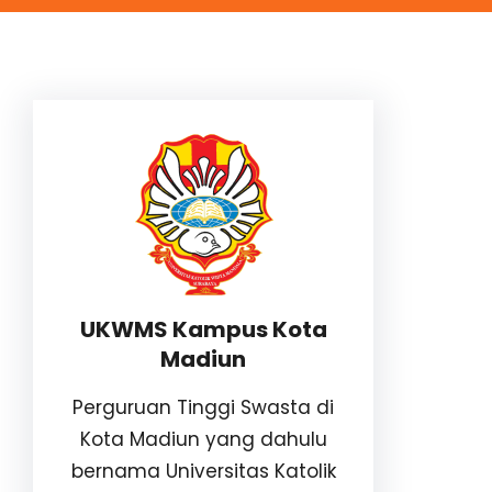
UKWMS Kampus Kota
Madiun
Perguruan Tinggi Swasta di
Kota Madiun yang dahulu
bernama Universitas Katolik