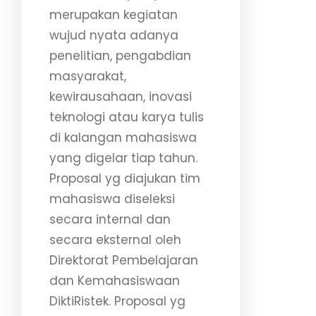
merupakan kegiatan
wujud nyata adanya
penelitian, pengabdian
masyarakat,
kewirausahaan, inovasi
teknologi atau karya tulis
di kalangan mahasiswa
yang digelar tiap tahun.
Proposal yg diajukan tim
mahasiswa diseleksi
secara internal dan
secara eksternal oleh
Direktorat Pembelajaran
dan Kemahasiswaan
DiktiRistek. Proposal yg