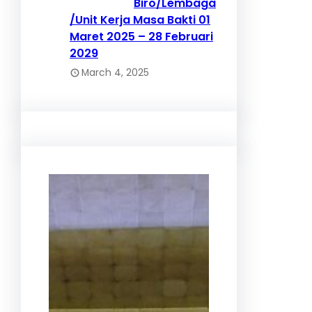
Biro/Lembaga
/Unit Kerja Masa Bakti 01
Maret 2025 – 28 Februari
2029
March 4, 2025