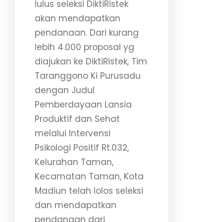
lulus seleksi DiktiRistek
akan mendapatkan
pendanaan. Dari kurang
lebih 4.000 proposal yg
diajukan ke DiktiRistek, Tim
Taranggono Ki Purusadu
dengan Judul
Pemberdayaan Lansia
Produktif dan Sehat
melalui Intervensi
Psikologi Positif Rt.032,
Kelurahan Taman,
Kecamatan Taman, Kota
Madiun telah lolos seleksi
dan mendapatkan
pendanaan dari