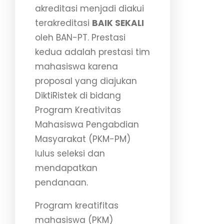
akreditasi menjadi diakui
terakreditasi
BAIK SEKALI
oleh BAN-PT. Prestasi
kedua adalah prestasi tim
mahasiswa karena
proposal yang diajukan
DiktiRistek di bidang
Program Kreativitas
Mahasiswa Pengabdian
Masyarakat (PKM-PM)
lulus seleksi dan
mendapatkan
pendanaan.
Program kreatifitas
mahasiswa (PKM)