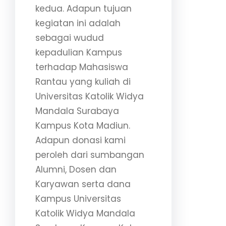
kedua. Adapun tujuan
kegiatan ini adalah
sebagai wudud
kepadulian Kampus
terhadap Mahasiswa
Rantau yang kuliah di
Universitas Katolik Widya
Mandala Surabaya
Kampus Kota Madiun.
Adapun donasi kami
peroleh dari sumbangan
Alumni, Dosen dan
Karyawan serta dana
Kampus Universitas
Katolik Widya Mandala