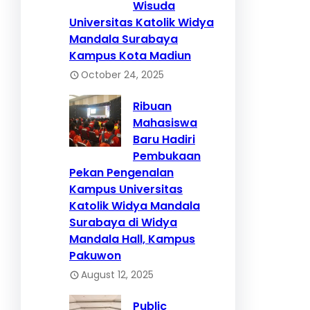
Wisuda
Universitas Katolik Widya
Mandala Surabaya
Kampus Kota Madiun
October 24, 2025
Ribuan
Mahasiswa
Baru Hadiri
Pembukaan
Pekan Pengenalan
Kampus Universitas
Katolik Widya Mandala
Surabaya di Widya
Mandala Hall, Kampus
Pakuwon
August 12, 2025
Public