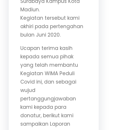
Surabaya Kampus Kota
Madiun.
Kegiatan tersebut kami
akhiri pada pertengahan
bulan Juni 2020.
Ucapan terima kasih
kepada semua pihak
yang telah membantu
Kegiatan WIMA Peduli
Covid ini, dan sebagai
wujud
pertanggungjawaban
kami kepada para
donatur, berikut kami
sampaikan Laporan