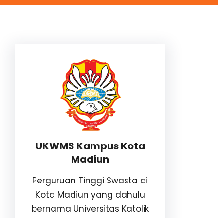
UKWMS Kampus Kota
Madiun
Perguruan Tinggi Swasta di
Kota Madiun yang dahulu
bernama Universitas Katolik