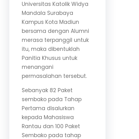
Universitas Katolik Widya
Mandala Surabaya
Kampus Kota Madiun
bersama dengan Alumni
merasa terpanggil untuk
itu, maka dibentuklah
Panitia Khusus untuk
menangani
permasalahan tersebut.
Sebanyak 82 Paket
sembako pada Tahap
Pertama disalurkan
kepada Mahasiswa
Rantau dan 100 Paket
Sembako pada tahap