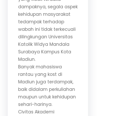
dampaknya, segala aspek
kehidupan masyarakat
tedampak terhadap
wabah ini tidak terkecuali
dilingkungan Universitas
Katolik Widya Mandala
Surabaya Kampus Kota
Madiun.
Banyak mahasiswa
rantau yang kost di
Madiun juga terdampak,
baik didalam perkuliahan
maupun untuk kehidupan
sehari-harinya.
Civitas Akademi