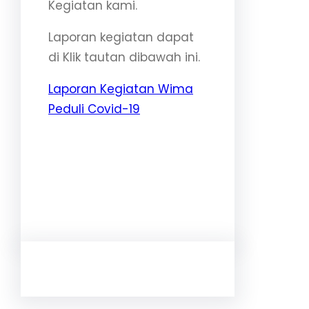
Kegiatan kami.
Laporan kegiatan dapat
di Klik tautan dibawah ini.
Laporan Kegiatan Wima
Peduli Covid-19