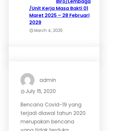
Biro/Lembaga
/Unit Kerja Masa Bakti 01
Maret 2025 – 28 Februari
2029
March 4, 2025
admin
July 15, 2020
Bencana Covid-19 yang
terjadi diawal tahun 2020
merupakan bencana
yang tidak terduka