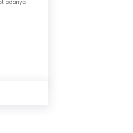
gat adanya