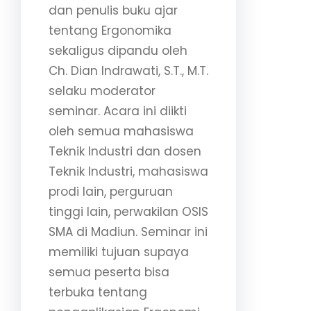
dan penulis buku ajar
tentang Ergonomika
sekaligus dipandu oleh
Ch. Dian Indrawati, S.T., M.T.
selaku moderator
seminar. Acara ini diikti
oleh semua mahasiswa
Teknik Industri dan dosen
Teknik Industri, mahasiswa
prodi lain, perguruan
tinggi lain, perwakilan OSIS
SMA di Madiun. Seminar ini
memiliki tujuan supaya
semua peserta bisa
terbuka tentang