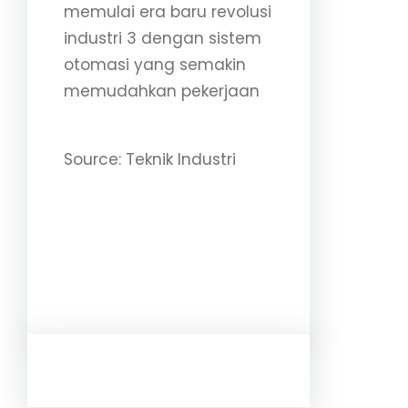
memulai era baru revolusi
industri 3 dengan sistem
otomasi yang semakin
memudahkan pekerjaan
Source: Teknik Industri