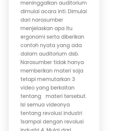
meninggalkan auditorium
dimulai acara inti. Dimulai
dari narasumber
menjelaskan apa itu
ergonomi serta diberikan
contoh nyata yang ada
dalam auditorium dsb.
Narasumber tidak hanya
memberikan materi saja
tetapi memutarkan 3
video yang berkaitan
tentang materi tersebut.
Isi semua videonya
tentang revolusi industri
1sampai dengan revolusi
industri 4. Mulai dari