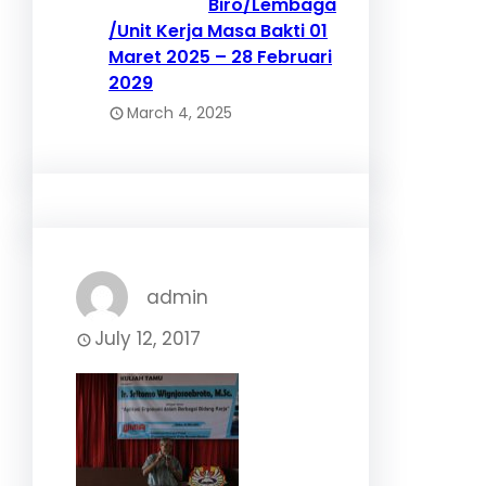
Biro/Lembaga
/Unit Kerja Masa Bakti 01
Maret 2025 – 28 Februari
2029
March 4, 2025
admin
July 12, 2017