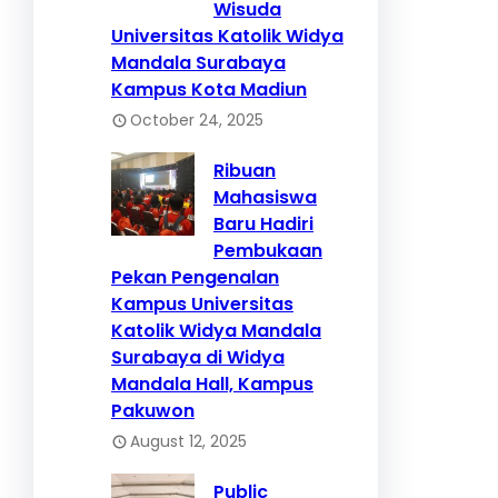
Wisuda
Universitas Katolik Widya
Mandala Surabaya
Kampus Kota Madiun
October 24, 2025
Ribuan
Mahasiswa
Baru Hadiri
Pembukaan
Pekan Pengenalan
Kampus Universitas
Katolik Widya Mandala
Surabaya di Widya
Mandala Hall, Kampus
Pakuwon
August 12, 2025
Public