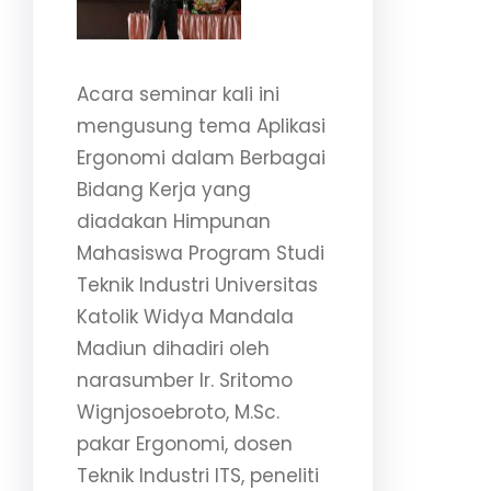
Acara seminar kali ini
mengusung tema Aplikasi
Ergonomi dalam Berbagai
Bidang Kerja yang
diadakan Himpunan
Mahasiswa Program Studi
Teknik Industri Universitas
Katolik Widya Mandala
Madiun dihadiri oleh
narasumber Ir. Sritomo
Wignjosoebroto, M.Sc.
pakar Ergonomi, dosen
Teknik Industri ITS, peneliti