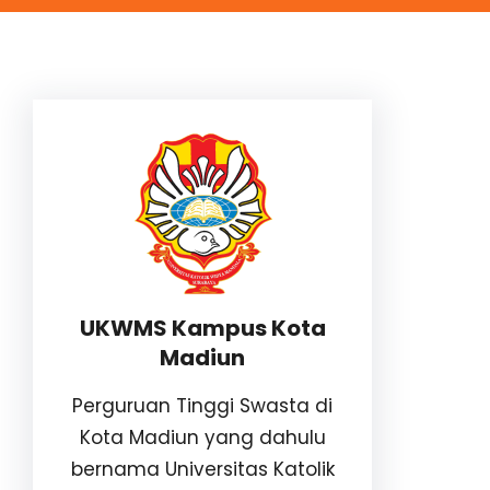
UKWMS Kampus Kota
Madiun
Perguruan Tinggi Swasta di
Kota Madiun yang dahulu
bernama Universitas Katolik