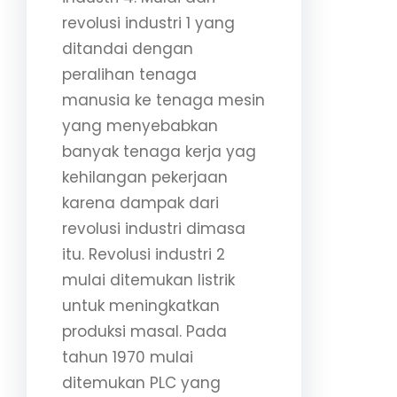
revolusi industri 1 yang
ditandai dengan
peralihan tenaga
manusia ke tenaga mesin
yang menyebabkan
banyak tenaga kerja yag
kehilangan pekerjaan
karena dampak dari
revolusi industri dimasa
itu. Revolusi industri 2
mulai ditemukan listrik
untuk meningkatkan
produksi masal. Pada
tahun 1970 mulai
ditemukan PLC yang