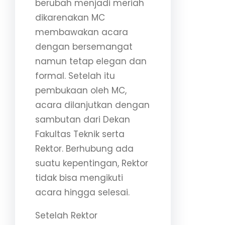
berubah menjadi meriah
dikarenakan MC
membawakan acara
dengan bersemangat
namun tetap elegan dan
formal. Setelah itu
pembukaan oleh MC,
acara dilanjutkan dengan
sambutan dari Dekan
Fakultas Teknik serta
Rektor. Berhubung ada
suatu kepentingan, Rektor
tidak bisa mengikuti
acara hingga selesai.
Setelah Rektor