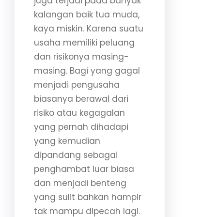
juga terjadi pada banyak
kalangan baik tua muda,
kaya miskin. Karena suatu
usaha memiliki peluang
dan risikonya masing-
masing. Bagi yang gagal
menjadi pengusaha
biasanya berawal dari
risiko atau kegagalan
yang pernah dihadapi
yang kemudian
dipandang sebagai
penghambat luar biasa
dan menjadi benteng
yang sulit bahkan hampir
tak mampu dipecah lagi.