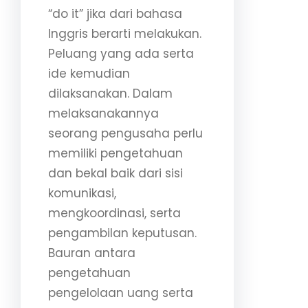
“do it” jika dari bahasa
Inggris berarti melakukan.
Peluang yang ada serta
ide kemudian
dilaksanakan. Dalam
melaksanakannya
seorang pengusaha perlu
memiliki pengetahuan
dan bekal baik dari sisi
komunikasi,
mengkoordinasi, serta
pengambilan keputusan.
Bauran antara
pengetahuan
pengelolaan uang serta