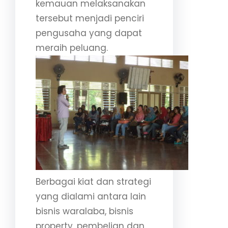
kemauan melaksanakan
tersebut menjadi penciri
pengusaha yang dapat
meraih peluang.
Berbagai kiat dan strategi
yang dialami antara lain
bisnis waralaba, bisnis
property, pembelian dan