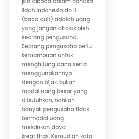
jika dibaca dalam bahasa
lidah Indonesia do it
(baca duit) adalah uang
yang jangan ditolak oleh
seorang pengusaha.
Seorang pengusaha perlu
kemampuan untuk
menghitung dana serta
menggunakannya
dengan bijak, bukan
modal uang besar yang
dibutuhkan, bahkan
banyak pengusaha tidak
bermodal uang
melainkan daya
kreatifitas. Kemudian kata