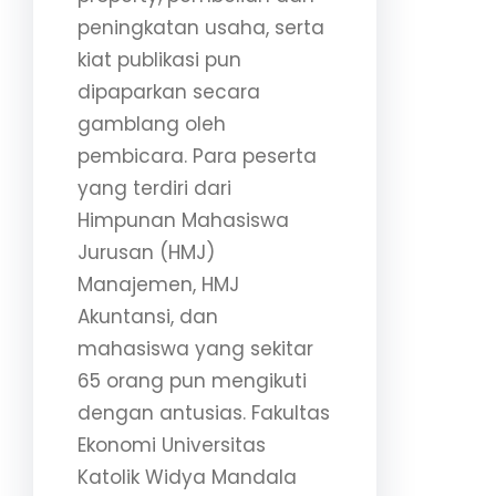
peningkatan usaha, serta
kiat publikasi pun
dipaparkan secara
gamblang oleh
pembicara. Para peserta
yang terdiri dari
Himpunan Mahasiswa
Jurusan (HMJ)
Manajemen, HMJ
Akuntansi, dan
mahasiswa yang sekitar
65 orang pun mengikuti
dengan antusias. Fakultas
Ekonomi Universitas
Katolik Widya Mandala