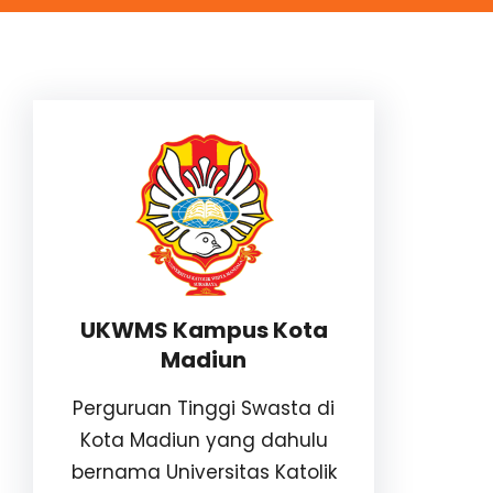
UKWMS Kampus Kota
Madiun
Perguruan Tinggi Swasta di
Kota Madiun yang dahulu
bernama Universitas Katolik