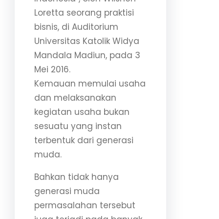
Loretta seorang praktisi
bisnis, di Auditorium
Universitas Katolik Widya
Mandala Madiun, pada 3
Mei 2016.
Kemauan memulai usaha
dan melaksanakan
kegiatan usaha bukan
sesuatu yang instan
terbentuk dari generasi
muda.
Bahkan tidak hanya
generasi muda
permasalahan tersebut