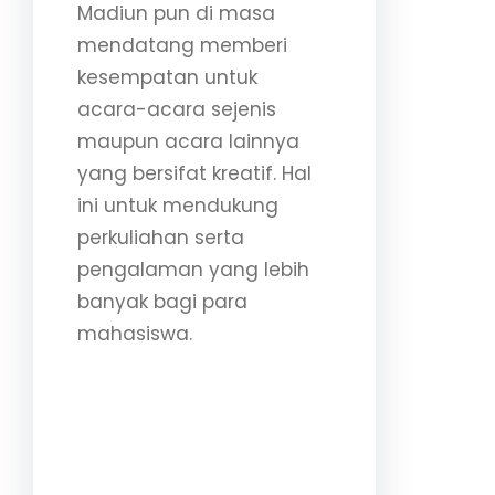
Madiun pun di masa
mendatang memberi
kesempatan untuk
acara-acara sejenis
maupun acara lainnya
yang bersifat kreatif. Hal
ini untuk mendukung
perkuliahan serta
pengalaman yang lebih
banyak bagi para
mahasiswa.