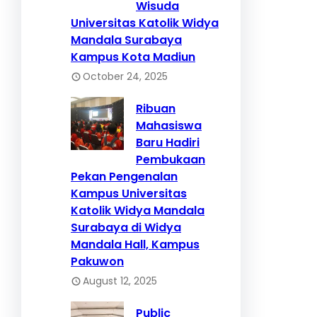
Wisuda
Universitas Katolik Widya
Mandala Surabaya
Kampus Kota Madiun
October 24, 2025
Ribuan
Mahasiswa
Baru Hadiri
Pembukaan
Pekan Pengenalan
Kampus Universitas
Katolik Widya Mandala
Surabaya di Widya
Mandala Hall, Kampus
Pakuwon
August 12, 2025
Public