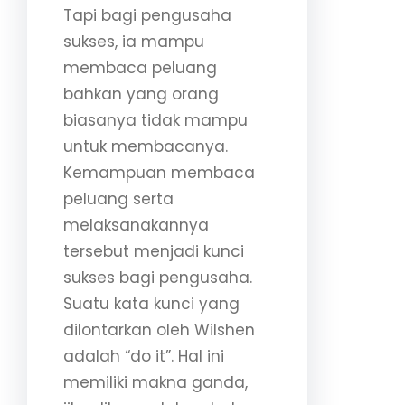
Tapi bagi pengusaha
sukses, ia mampu
membaca peluang
bahkan yang orang
biasanya tidak mampu
untuk membacanya.
Kemampuan membaca
peluang serta
melaksanakannya
tersebut menjadi kunci
sukses bagi pengusaha.
Suatu kata kunci yang
dilontarkan oleh Wilshen
adalah “do it”. Hal ini
memiliki makna ganda,