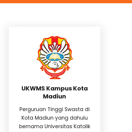
UKWMS Kampus Kota
Madiun
Perguruan Tinggi Swasta di
Kota Madiun yang dahulu
bernama Universitas Katolik