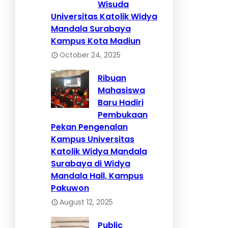
Wisuda
Universitas Katolik Widya
Mandala Surabaya
Kampus Kota Madiun
October 24, 2025
Ribuan
Mahasiswa
Baru Hadiri
Pembukaan
Pekan Pengenalan
Kampus Universitas
Katolik Widya Mandala
Surabaya di Widya
Mandala Hall, Kampus
Pakuwon
August 12, 2025
Public