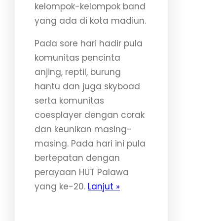
kelompok-kelompok band
yang ada di kota madiun.
Pada sore hari hadir pula
komunitas pencinta
anjing, reptil, burung
hantu dan juga skyboad
serta komunitas
coesplayer dengan corak
dan keunikan masing-
masing. Pada hari ini pula
bertepatan dengan
perayaan HUT Palawa
yang ke-20.
Lanjut »