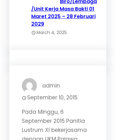
Biro/Lembaga
/Unit Kerja Masa Bakti 01
Maret 2025 – 28 Februari
2029
March 4, 2025
admin
September 10, 2015
Pada Minggu, 6
September 2015 Panitia
Lustrum XI bekerjasama
dengan UKM Palawa