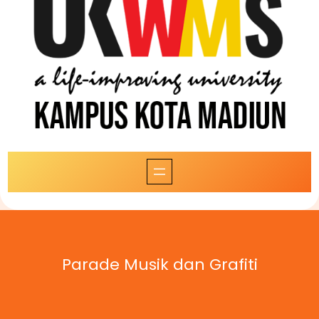
Parade Musik dan Grafiti