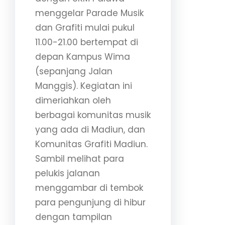
menggelar Parade Musik
dan Grafiti mulai pukul
11.00-21.00 bertempat di
depan Kampus Wima
(sepanjang Jalan
Manggis).
Kegiatan ini
dimeriahkan oleh
berbagai komunitas musik
yang ada di Madiun, dan
Komunitas Grafiti Madiun.
Sambil melihat para
pelukis jalanan
menggambar di tembok
para pengunjung di hibur
dengan tampilan