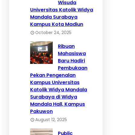
Wisuda
Universitas Katolik Widya
Mandala Surabaya
Kampus Kota Madiun
October 24, 2025
Ribuan
Mahasiswa
Baru Hadiri
Pembukaan
Pekan Pengenalan
Kampus Universitas
Katolik Widya Mandala
Surabaya di Widya
Mandala Hall, Kampus
Pakuwon
August 12, 2025
Public