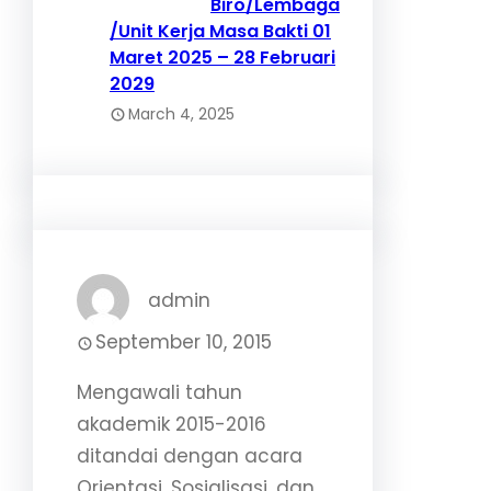
Biro/Lembaga
/Unit Kerja Masa Bakti 01
Maret 2025 – 28 Februari
2029
March 4, 2025
admin
September 10, 2015
Mengawali tahun
akademik 2015-2016
ditandai dengan acara
Orientasi, Sosialisasi, dan