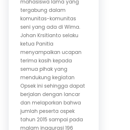
mahasiswa lama yang
tergabung dalam
komunitas-komunitas
seni yang ada di Wima.
Johan Krsitianto selaku
ketua Panitia
menyampaikan ucapan
terima kasih kepada
semua pihak yang
mendukung kegiatan
Opsek ini sehingga dapat
berjalan dengan lancar
dan melaporkan bahwa
jumlah peserta ospek
tahun 2015 sampai pada
malam inagurasi 196