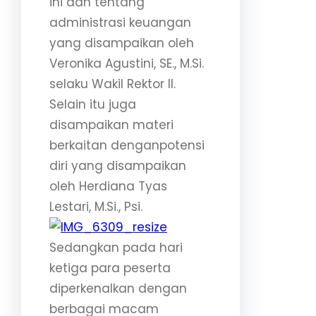
ini dan tentang
administrasi keuangan
yang disampaikan oleh
Veronika Agustini, SE., M.Si.
selaku Wakil Rektor II.
Selain itu juga
disampaikan materi
berkaitan denganpotensi
diri yang disampaikan
oleh Herdiana Tyas
Lestari, M.Si., Psi.
Sedangkan pada hari
ketiga para peserta
diperkenalkan dengan
berbagai macam