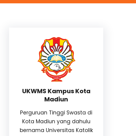
UKWMS Kampus Kota
Madiun
Perguruan Tinggi Swasta di
Kota Madiun yang dahulu
bernama Universitas Katolik