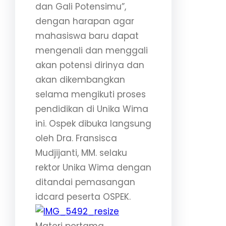
dan Gali Potensimu”,
dengan harapan agar
mahasiswa baru dapat
mengenali dan menggali
akan potensi dirinya dan
akan dikembangkan
selama mengikuti proses
pendidikan di Unika Wima
ini. Ospek dibuka langsung
oleh Dra. Fransisca
Mudjijanti, MM. selaku
rektor Unika Wima dengan
ditandai pemasangan
idcard peserta OSPEK.