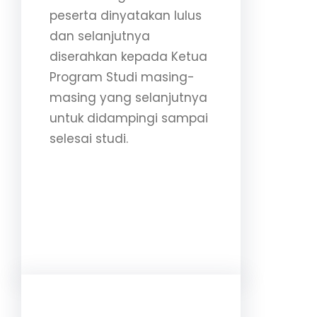
peserta dinyatakan lulus
dan selanjutnya
diserahkan kepada Ketua
Program Studi masing-
masing yang selanjutnya
untuk didampingi sampai
selesai studi.