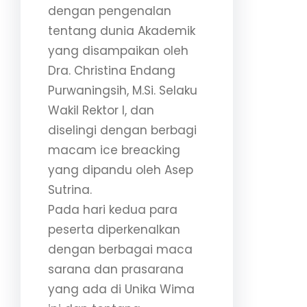
dengan pengenalan
tentang dunia Akademik
yang disampaikan oleh
Dra. Christina Endang
Purwaningsih, M.Si. Selaku
Wakil Rektor I, dan
diselingi dengan berbagi
macam ice breacking
yang dipandu oleh Asep
Sutrina.
Pada hari kedua para
peserta diperkenalkan
dengan berbagai maca
sarana dan prasarana
yang ada di Unika Wima