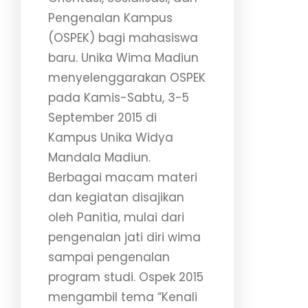
Pengenalan Kampus
(OSPEK) bagi mahasiswa
baru. Unika Wima Madiun
menyelenggarakan OSPEK
pada Kamis-Sabtu, 3-5
September 2015 di
Kampus Unika Widya
Mandala Madiun.
Berbagai macam materi
dan kegiatan disajikan
oleh Panitia, mulai dari
pengenalan jati diri wima
sampai pengenalan
program studi.
Ospek 2015
mengambil tema “Kenali