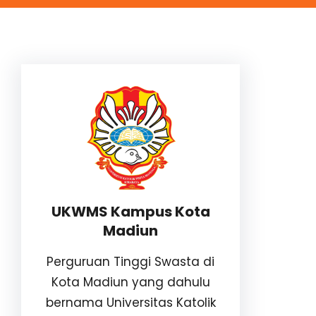
UKWMS Kampus Kota
Madiun
Perguruan Tinggi Swasta di
Kota Madiun yang dahulu
bernama Universitas Katolik