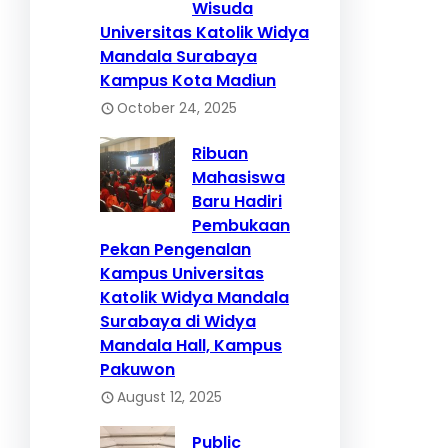
Wisuda
Universitas Katolik Widya
Mandala Surabaya
Kampus Kota Madiun
October 24, 2025
Ribuan
Mahasiswa
Baru Hadiri
Pembukaan
Pekan Pengenalan
Kampus Universitas
Katolik Widya Mandala
Surabaya di Widya
Mandala Hall, Kampus
Pakuwon
August 12, 2025
Public