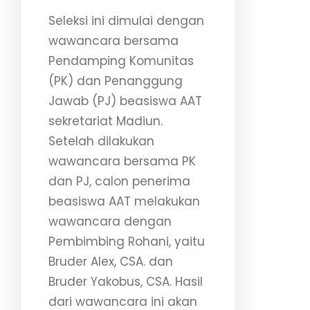
Seleksi ini dimulai dengan
wawancara bersama
Pendamping Komunitas
(PK) dan Penanggung
Jawab (PJ) beasiswa AAT
sekretariat Madiun.
Setelah dilakukan
wawancara bersama PK
dan PJ, calon penerima
beasiswa AAT melakukan
wawancara dengan
Pembimbing Rohani, yaitu
Bruder Alex, CSA. dan
Bruder Yakobus, CSA. Hasil
dari wawancara ini akan