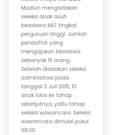
Madiun mengadakan
seleksi anak asuh
beasiswa AAT tingkat
perguruan tinggi. Jumlah
pendaftar yang
mengajukan beasiswa
sebanyak 15 orang.
Setelah diadakan seleksi
administrasi pada
tanggal 3 Juli 2015, 10
anak lolos ke tahap
selanjutnya, yaitu tahap
seleksi wawancara. Seleksi
wawancara dimulai pukul
08.00.