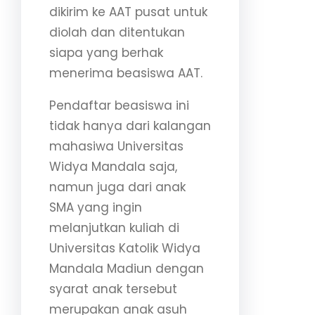
dikirim ke AAT pusat untuk
diolah dan ditentukan
siapa yang berhak
menerima beasiswa AAT.
Pendaftar beasiswa ini
tidak hanya dari kalangan
mahasiwa Universitas
Widya Mandala saja,
namun juga dari anak
SMA yang ingin
melanjutkan kuliah di
Universitas Katolik Widya
Mandala Madiun dengan
syarat anak tersebut
merupakan anak asuh