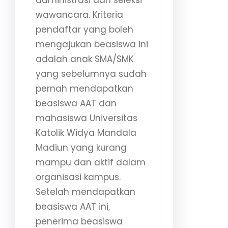
administrasi dan seleksi
wawancara. Kriteria
pendaftar yang boleh
mengajukan beasiswa ini
adalah anak SMA/SMK
yang sebelumnya sudah
pernah mendapatkan
beasiswa AAT dan
mahasiswa Universitas
Katolik Widya Mandala
Madiun yang kurang
mampu dan aktif dalam
organisasi kampus.
Setelah mendapatkan
beasiswa AAT ini,
penerima beasiswa