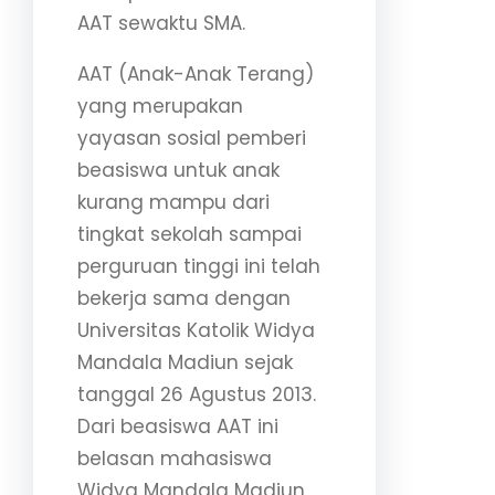
AAT sewaktu SMA.
AAT (Anak-Anak Terang)
yang merupakan
yayasan sosial pemberi
beasiswa untuk anak
kurang mampu dari
tingkat sekolah sampai
perguruan tinggi ini telah
bekerja sama dengan
Universitas Katolik Widya
Mandala Madiun sejak
tanggal 26 Agustus 2013.
Dari beasiswa AAT ini
belasan mahasiswa
Widya Mandala Madiun