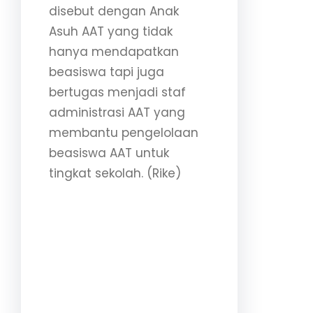
disebut dengan Anak
Asuh AAT yang tidak
hanya mendapatkan
beasiswa tapi juga
bertugas menjadi staf
administrasi AAT yang
membantu pengelolaan
beasiswa AAT untuk
tingkat sekolah. (Rike)