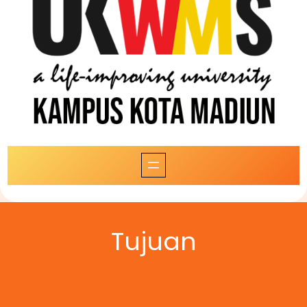
Tujuan