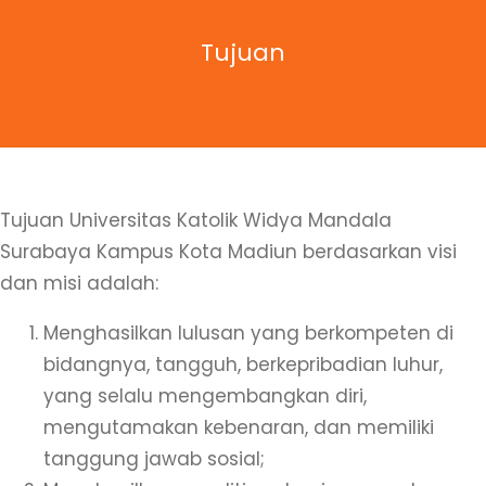
Tujuan
Tujuan Universitas Katolik Widya Mandala
Surabaya Kampus Kota Madiun berdasarkan visi
dan misi adalah:
Menghasilkan lulusan yang berkompeten di
bidangnya, tangguh, berkepribadian luhur,
yang selalu mengembangkan diri,
mengutamakan kebenaran, dan memiliki
tanggung jawab sosial;