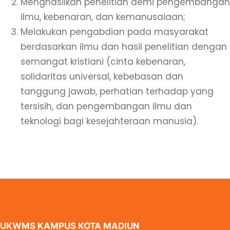
Menghasilkan penelitian demi pengembangan
ilmu, kebenaran, dan kemanusaiaan;
Melakukan pengabdian pada masyarakat
berdasarkan ilmu dan hasil penelitian dengan
semangat kristiani (cinta kebenaran,
solidaritas universal, kebebasan dan
tanggung jawab, perhatian terhadap yang
tersisih, dan pengembangan ilmu dan
teknologi bagi kesejahteraan manusia).
UKWMS KAMPUS KOTA MADIUN