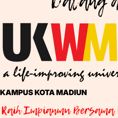
KAMPUS KOTA MADIUN