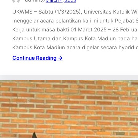
March 4, 2025
UKWMS – Sabtu (1/3/2025), Universitas Katolik 
menggelar acara pelantikan kali ini untuk Pejabat 
Kerja untuk masa bakti 01 Maret 2025 – 28 Februa
Kampus Utama dan Kampus Kota Madiun pada hari
Kampus Kota Madiun acara digelar secara hybrid 
Continue Reading →