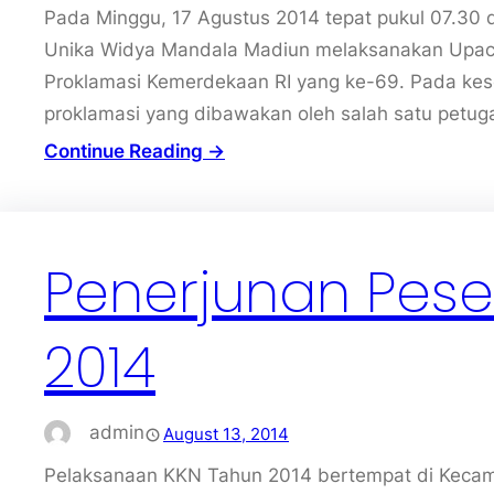
Pada Minggu, 17 Agustus 2014 tepat pukul 07.30
Unika Widya Mandala Madiun melaksanakan Upac
Proklamasi Kemerdekaan RI yang ke-69. Pada kes
proklamasi yang dibawakan oleh salah satu petug
Continue Reading →
Penerjunan Pese
2014
admin
August 13, 2014
Pelaksanaan KKN Tahun 2014 bertempat di Keca