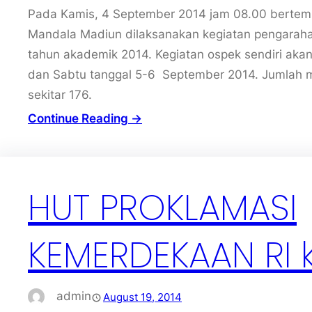
Pada Kamis, 4 September 2014 jam 08.00 bertemp
Mandala Madiun dilaksanakan kegiatan pengarah
tahun akademik 2014. Kegiatan ospek sendiri aka
dan Sabtu tanggal 5-6 September 2014. Jumlah 
sekitar 176.
Continue Reading →
HUT PROKLAMASI
KEMERDEKAAN RI 
admin
August 19, 2014