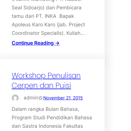
Seal Sidoarjo) dan Pembicara
tamu dari PT. INKA Bapak
Apoleus Karo Karo (jab. Project
Coordinator Specialis). Kuliah…
Continue Reading →
Workshop Penulisan
Cerpen dan Puisi
admin
November 21, 2015
Dalam rangka Bulan Bahasa,
Program Studi Pendidikan Bahasa
dan Sastra Indonesia Fakultas