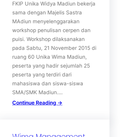
FKIP Unika Widya Madiun bekerja
sama dengan Majelis Sastra
MAdiun menyelenggarakan
workshop penulisan cerpen dan
puisi. Workshop dilaksanakan
pada Sabtu, 21 November 2015 di
ruang 60 Unika Wima Madiun,
peserta yang hadir sejumlah 25
peserta yang terdiri dari
mahasiswa dan siswa-siswa
SMA/SMK Madiun.…
Continue Reading →
Wima Management