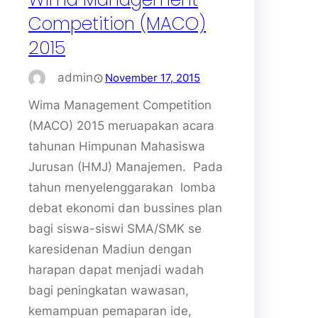
Competition (MACO)
2015
admin
November 17, 2015
Wima Management Competition
(MACO) 2015 meruapakan acara
tahunan Himpunan Mahasiswa
Jurusan (HMJ) Manajemen. Pada
tahun menyelenggarakan lomba
debat ekonomi dan bussines plan
bagi siswa-siswi SMA/SMK se
karesidenan Madiun dengan
harapan dapat menjadi wadah
bagi peningkatan wawasan,
kemampuan pemaparan ide,