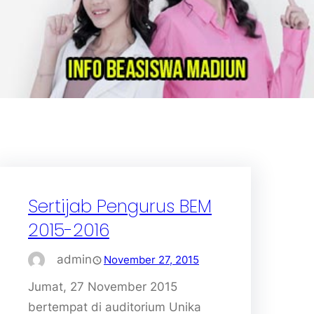
Sertijab Pengurus BEM
2015-2016
admin
November 27, 2015
Jumat, 27 November 2015
bertempat di auditorium Unika