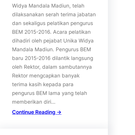
Widya Mandala Madiun, telah
dilaksanakan serah terima jabatan
dan sekaligus pelatikan pengurus
BEM 2015-2016. Acara pelatikan
dihadiri oleh pejabat Unika Widya
Mandala Madiun. Pengurus BEM
baru 2015-2016 dilantik langsung
oleh Rektor, dalam sambutannya
Rektor mengcapkan banyak
terima kasih kepada para
pengurus BEM lama yang telah
memberikan diri…
Continue Reading →