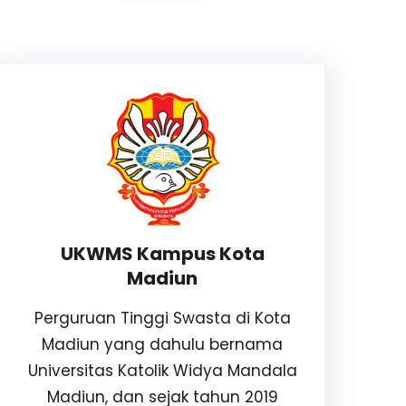
UKWMS Kampus Kota
Madiun
Perguruan Tinggi Swasta di Kota
Madiun yang dahulu bernama
Universitas Katolik Widya Mandala
Madiun, dan sejak tahun 2019