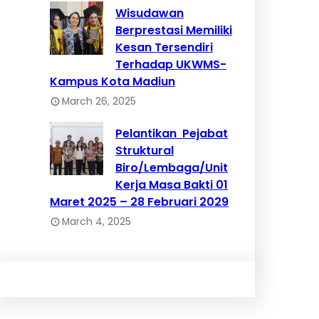
Wisudawan
Berprestasi Memiliki
Kesan Tersendiri
Terhadap UKWMS-
Kampus Kota Madiun
March 26, 2025
Pelantikan Pejabat
Struktural
Biro/Lembaga/Unit
Kerja Masa Bakti 01
Maret 2025 – 28 Februari 2029
March 4, 2025