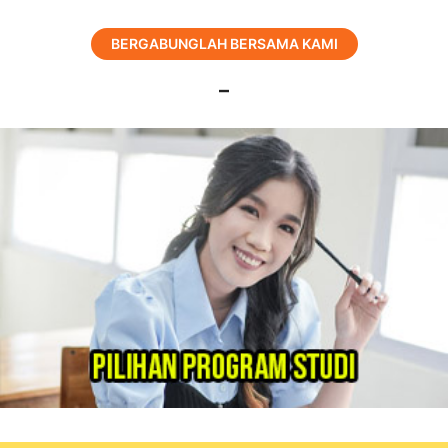
BERGABUNGLAH BERSAMA KAMI
–