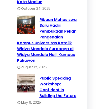
Kota Madiun
October 24, 2025
Ribuan Mahasiswa
Baru Hadiri
Pembukaan Pekan
Pengenalan
Kampus Universitas Katolik
Widya Mandala Surabaya di
Widya Mandala Hall, Kampus
Pakuwon
August 12, 2025
Public Speaking
Workshop:
Confident in
Building the Future
May 6, 2025