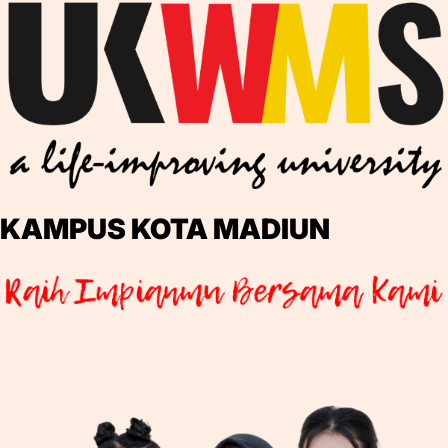
KAMPUS KOTA MADIUN