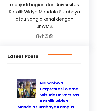
menjadi bagian dari Universitas
Katolik Widya Mandala Surabaya
atau yang dikenal dengan
UKWMS.
Facebook
TikTok
Instagram
WhatsApp
Latest Posts
Mahasiswa
Berprestasi Warnai
Wisuda Universitas
Katolik Widya
Mandala Surabaya Kampus