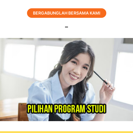
BERGABUNGLAH BERSAMA KAMI
–