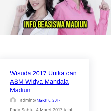
Wisuda 2017 Unika dan
ASM Widya Mandala
Madiun
admin
March 6, 2017
Pada Sabtu, 4 Maret 2017 telah