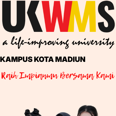
KAMPUS KOTA MADIUN