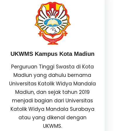
UKWMS Kampus Kota Madiun
Perguruan Tinggi Swasta di Kota
Madiun yang dahulu bernama
Universitas Katolik Widya Mandala
Madiun, dan sejak tahun 2019
menjadi bagian dari Universitas
Katolik Widya Mandala Surabaya
atau yang dikenal dengan
UKWMS.