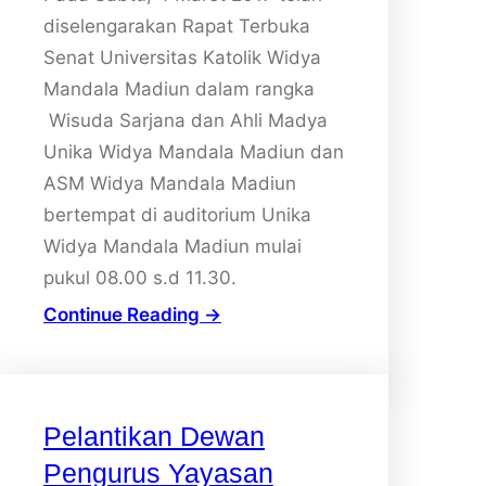
diselengarakan Rapat Terbuka
Senat Universitas Katolik Widya
Mandala Madiun dalam rangka
Wisuda Sarjana dan Ahli Madya
Unika Widya Mandala Madiun dan
ASM Widya Mandala Madiun
bertempat di auditorium Unika
Widya Mandala Madiun mulai
pukul 08.00 s.d 11.30.
Continue Reading →
Pelantikan Dewan
Pengurus Yayasan