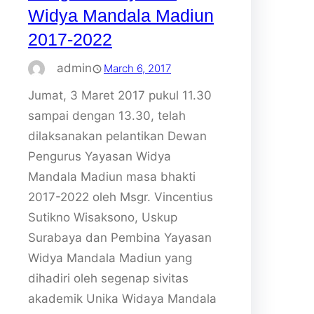
Widya Mandala Madiun
2017-2022
admin
March 6, 2017
Jumat, 3 Maret 2017 pukul 11.30
sampai dengan 13.30, telah
dilaksanakan pelantikan Dewan
Pengurus Yayasan Widya
Mandala Madiun masa bhakti
2017-2022 oleh Msgr. Vincentius
Sutikno Wisaksono, Uskup
Surabaya dan Pembina Yayasan
Widya Mandala Madiun yang
dihadiri oleh segenap sivitas
akademik Unika Widaya Mandala