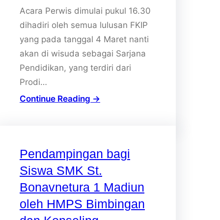
Acara Perwis dimulai pukul 16.30
dihadiri oleh semua lulusan FKIP
yang pada tanggal 4 Maret nanti
akan di wisuda sebagai Sarjana
Pendidikan, yang terdiri dari
Prodi…
Continue Reading →
Pendampingan bagi
Siswa SMK St.
Bonavnetura 1 Madiun
oleh HMPS Bimbingan