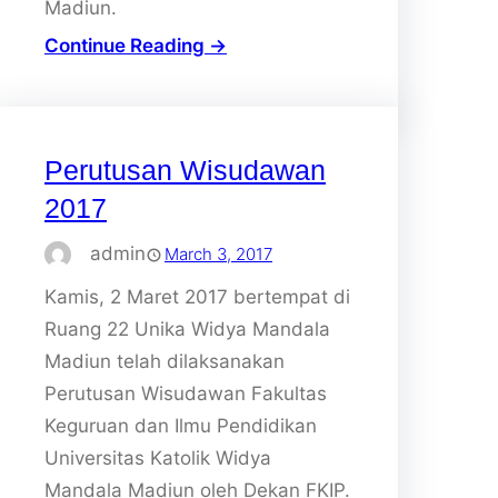
Madiun.
Continue Reading →
Perutusan Wisudawan
2017
admin
March 3, 2017
Kamis, 2 Maret 2017 bertempat di
Ruang 22 Unika Widya Mandala
Madiun telah dilaksanakan
Perutusan Wisudawan Fakultas
Keguruan dan Ilmu Pendidikan
Universitas Katolik Widya
Mandala Madiun oleh Dekan FKIP.