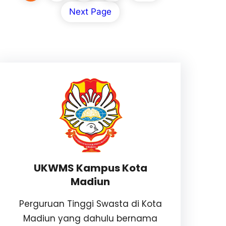
Next Page
UKWMS Kampus Kota
Madiun
Perguruan Tinggi Swasta di Kota
Madiun yang dahulu bernama