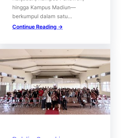
hingga Kampus Madiun—
berkumpul dalam satu…
Continue Reading →