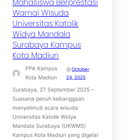
Mahasiswa Berprestasi
Warnai Wisuda
Universitas Katolik
Widya Mandala
Surabaya Kampus
Kota Madiun
PPA Kampus
October
Kota Madiun
24, 2025
Surabaya, 27 September 2025 –
Suasana penuh kebanggaan
menyelimuti acara wisuda
Universitas Katolik Widya
Mandala Surabaya (UKWMS)
Kampus Kota Madiun yang digelar