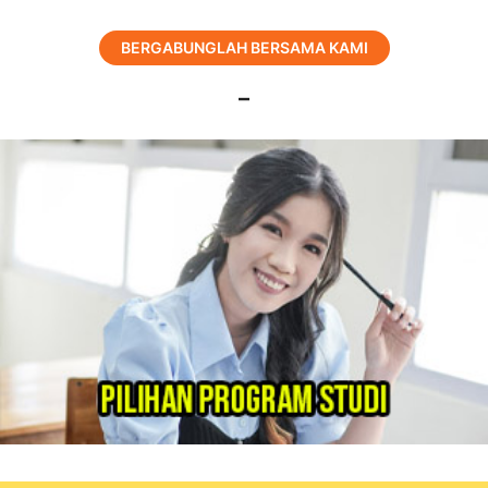
BERGABUNGLAH BERSAMA KAMI
–