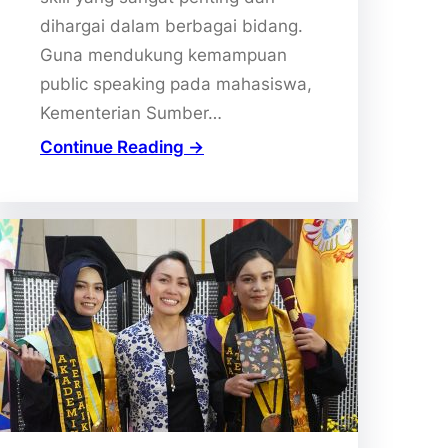
dihargai dalam berbagai bidang.
Guna mendukung kemampuan
public speaking pada mahasiswa,
Kementerian Sumber…
Continue Reading →