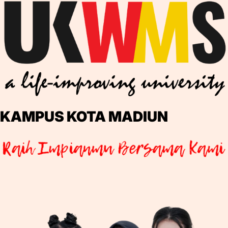
KAMPUS KOTA MADIUN