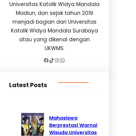
Universitas Katolik Widya Mandala
Madiun, dan sejak tahun 2019
menjadi bagian dari Universitas
Katolik Widya Mandala Surabaya
atau yang dikenal dengan
UKWMS.
Facebook
TikTok
Instagram
WhatsApp
Latest Posts
Mahasiswa
Berprestasi Warnai
Wisuda Universitas