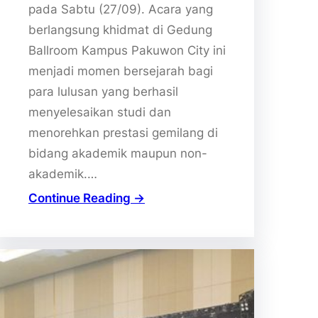
pada Sabtu (27/09). Acara yang
berlangsung khidmat di Gedung
Ballroom Kampus Pakuwon City ini
menjadi momen bersejarah bagi
para lulusan yang berhasil
menyelesaikan studi dan
menorehkan prestasi gemilang di
bidang akademik maupun non-
akademik.…
Continue Reading →