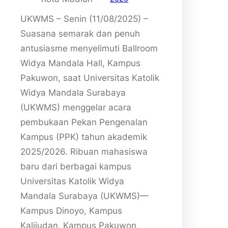
UKWMS – Senin (11/08/2025) –
Suasana semarak dan penuh
antusiasme menyelimuti Ballroom
Widya Mandala Hall, Kampus
Pakuwon, saat Universitas Katolik
Widya Mandala Surabaya
(UKWMS) menggelar acara
pembukaan Pekan Pengenalan
Kampus (PPK) tahun akademik
2025/2026. Ribuan mahasiswa
baru dari berbagai kampus
Universitas Katolik Widya
Mandala Surabaya (UKWMS)—
Kampus Dinoyo, Kampus
Kalijudan, Kampus Pakuwon,